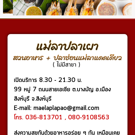
( ไม่มีสาขา )
เปิดบริการ 8.30 - 21.30 น.
99 หมู่ 7 ถนนสายเอเชีย ต.บางมัญ อ.เมือง
สิงห์บุรี จ.สิงห์บุรี
E-mail: maelaplapao@gmail.com