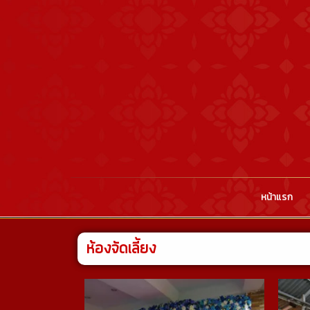
หน้าแรก
ห้องจัดเลี้ยง