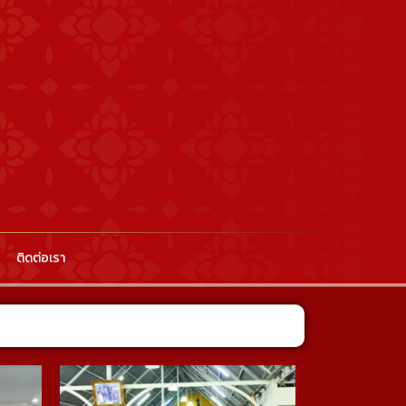
ติดต่อเรา